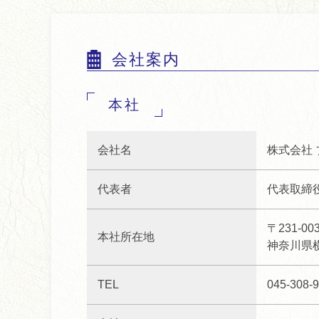
会社案内
本社
会社名
株式会社 
代表者
代表取締
〒231-00
本社所在地
神奈川県横
TEL
045-308-