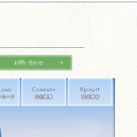
お問い合わせ