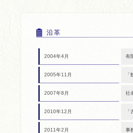
沿革
2004年4月
有
2005年11月
「
2007年8月
社
2010年12月
「
2011年2月
事