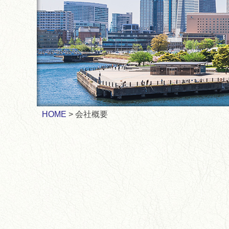
HOME
会社概要