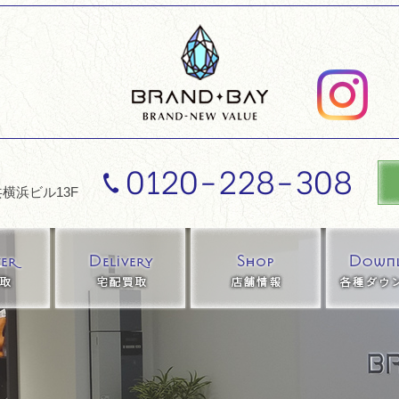
0120-228-308
横浜ビル13F