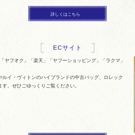
詳しくはこちら
ECサイト
」「ヤフオク」「楽天」「ヤフーショッピング」「ラクマ」
やルイ・ヴィトンのハイブランドの中古バッグ、ロレック
ます。ぜひごゆっくりご覧ください。