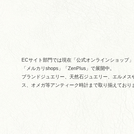
ECサイト部門では現在「公式オンラインショップ
「メルカリshops」「ZenPlus」で展開中。
ブランドジュエリー、天然石ジュエリー、エルメス
ス、オメガ等アンティーク時計まで取り揃えており