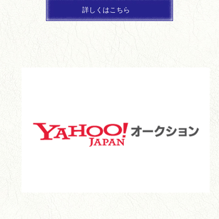
詳しくはこちら