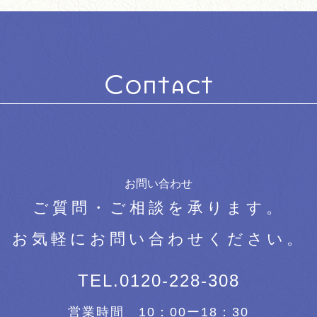
お問い合わせ
ご質問・ご相談を承ります。
お気軽にお問い合わせください。
TEL.0120-228-308
営業時間 10：00ー18：30