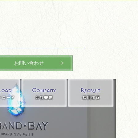
お問い合わせ