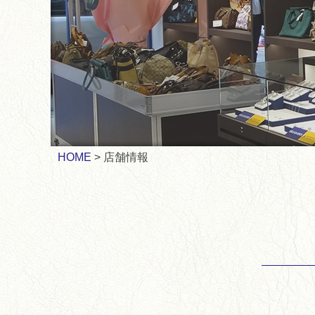
HOME
店舗情報