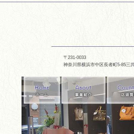
〒231-0033
神奈川県横浜市中区長者町5-85三共