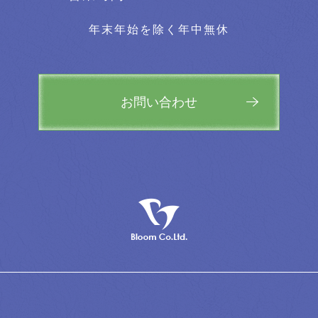
年末年始を除く年中無休
お問い合わせ