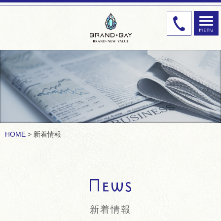
HOME
新着情報
新着情報