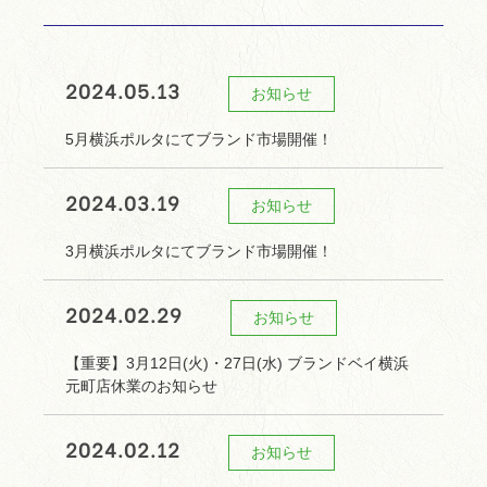
2024.05.13
お知らせ
5月横浜ポルタにてブランド市場開催！
2024.03.19
お知らせ
3月横浜ポルタにてブランド市場開催！
2024.02.29
お知らせ
【重要】3月12日(火)・27日(水) ブランドベイ横浜
元町店休業のお知らせ
2024.02.12
お知らせ