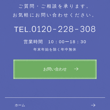
ご質問・ご相談を承ります。
お気軽にお問い合わせください。
0120-228-308
TEL.
営業時間 10：00ー18：30
年末年始を除く年中無休
お問い合わせ
ホーム