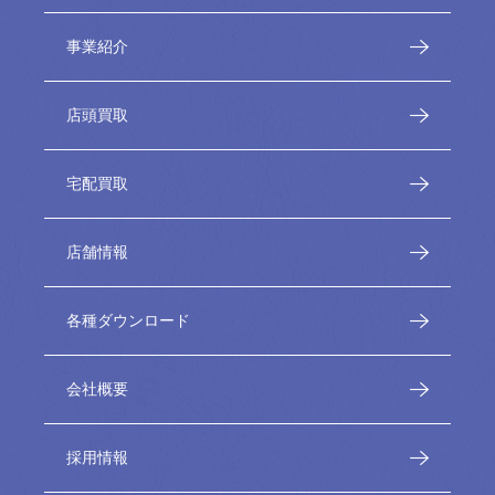
事業紹介
店頭買取
宅配買取
店舗情報
各種ダウンロード
会社概要
採用情報