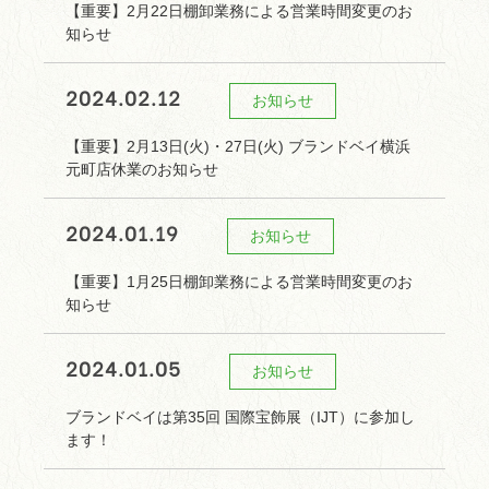
【重要】2月22日棚卸業務による営業時間変更のお
知らせ
2024.02.12
お知らせ
【重要】2月13日(火)・27日(火) ブランドベイ横浜
元町店休業のお知らせ
2024.01.19
お知らせ
【重要】1月25日棚卸業務による営業時間変更のお
知らせ
2024.01.05
お知らせ
ブランドベイは第35回 国際宝飾展（IJT）に参加し
ます！