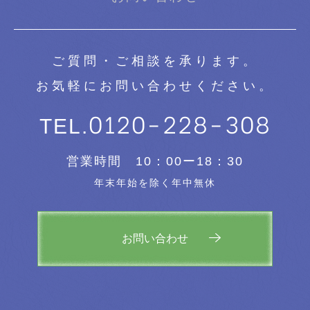
ご質問・ご相談を承ります。
お気軽にお問い合わせください。
0120-228-308
TEL.
営業時間 10：00ー18：30
年末年始を除く年中無休
お問い合わせ