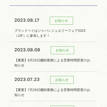
2023.08.17
お知らせ
ブランドベイはジャパンジュエリーフェア2023
（JJF）に参加します！
2023.08.08
お知らせ
【重要】8月25日棚卸業務による営業時間変更のお
知らせ
2023.07.23
お知らせ
【重要】7月26日棚卸業務による営業時間変更のお
知らせ