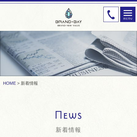
HOME
新着情報
新着情報