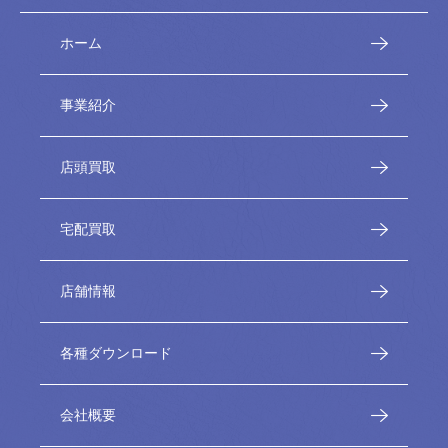
ホーム
事業紹介
店頭買取
宅配買取
店舗情報
各種ダウンロード
会社概要