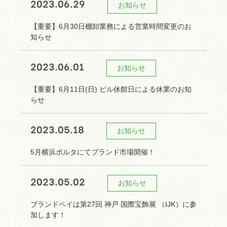
2023.06.29
お知らせ
【重要】6月30日棚卸業務による営業時間変更のお
知らせ
2023.06.01
お知らせ
【重要】6月11日(日) ビル休館日による休業のお知
らせ
2023.05.18
お知らせ
5月横浜ポルタにてブランド市場開催！
2023.05.02
お知らせ
ブランドベイは第27回 神戸 国際宝飾展 （IJK）に参
加します！